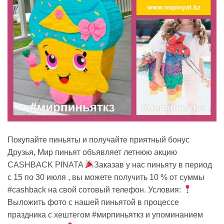
Покупайте пиньяты и получайте приятный бонус
Друзья, Мир пиньят объявляет летнюю акцию
CASHBACK PINATA
Заказав у нас пиньяту в период
с 15 по 30 июля , вы можете получить 10 % от суммы
#cashback на свой сотовый телефон. Условия:
Выложить фото с нашей пиньятой в процессе
праздника с хештегом #мирпиньяткз и упоминанием