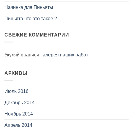
Начинка для Пиньяты
Пиньята что это такое ?
СВЕЖИЕ КОММЕНТАРИИ
Укуляй
к записи
Галерея наших работ
АРХИВЫ
Июль 2016
Декабрь 2014
Ноябрь 2014
Апрель 2014