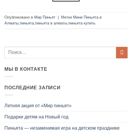
Опубликовано в
Мир Пиньят
|
Метки
Мини Пиньята в
Алматы
,
пиньята
,
пиньята в алматы
,
пиньята купить
МЫ В КОНТАКТЕ
ПОСЛЕДНИЕ ЗАПИСИ
Летняя акция от «Мир пиньят»
Подарки детям на Новый год
Пиньята — незаменимая игра на детском празднике