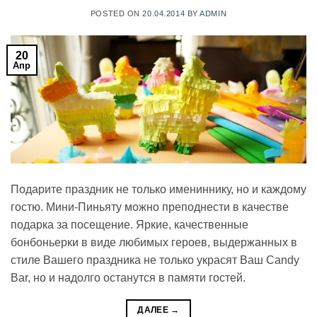
POSTED ON
20.04.2014
BY
ADMIN
20
Апр
Подарите праздник не только имениннику, но и каждому
гостю. Мини-Пиньяту можно преподнести в качестве
подарка за посещение. Яркие, качественные
бонбоньерки в виде любимых героев, выдержанных в
стиле Вашего праздника не только украсят Ваш Candy
Bar, но и надолго останутся в памяти гостей.
ДАЛЕЕ
→