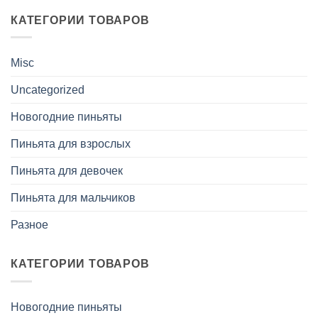
КАТЕГОРИИ ТОВАРОВ
Misc
Uncategorized
Новогодние пиньяты
Пиньята для взрослых
Пиньята для девочек
Пиньята для мальчиков
Разное
КАТЕГОРИИ ТОВАРОВ
Новогодние пиньяты