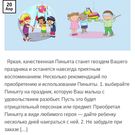
20
Апр
Яркая, качественная Пиньята станет гвоздем Вашего
праздника и останется навсегда приятным
воспоминанием. Несколько рекомендаций по
приобретению и использовании Пиньяты. 1. выбирайте
Пиньяту на праздник, которую Ваш малыш с
удовольствием разобьет. Пусть это будет
отрицательный персонаж или предмет. Приобретая
Пиньяту в виде любимого героя — дайте ребенку
несколько дней наиграться с ней. 2. Не забудьте при
заказе […]