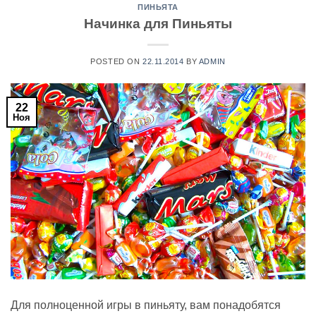
ПИНЬЯТА
Начинка для Пиньяты
POSTED ON
22.11.2014
BY
ADMIN
22
Ноя
Для полноценной игры в пиньяту, вам понадобятся