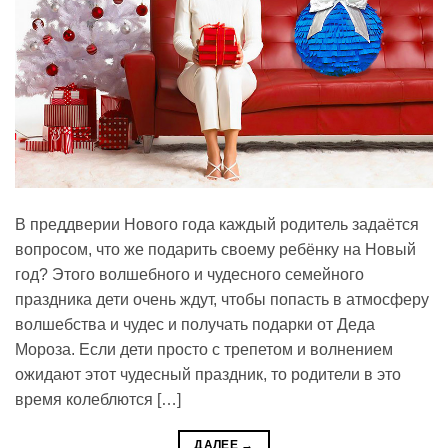
В преддверии Нового года каждый родитель задаётся
вопросом, что же подарить своему ребёнку на Новый
год? Этого волшебного и чудесного семейного
праздника дети очень ждут, чтобы попасть в атмосферу
волшебства и чудес и получать подарки от Деда
Мороза. Если дети просто с трепетом и волнением
ожидают этот чудесный праздник, то родители в это
время колеблются […]
ДАЛЕЕ
→