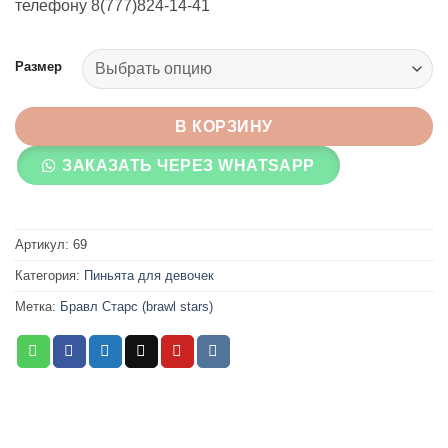
телефону 8(777)824-14-41
Размер
В КОРЗИНУ
ЗАКАЗАТЬ ЧЕРЕЗ WHATSAPP
Артикул:
69
Категория:
Пиньята для девочек
Метка:
Бравл Старс (brawl stars)