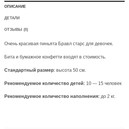
ОПИСАНИЕ
ДЕТАЛИ
ОТЗЫВЫ (0)
Очень красивая пиньята Бравл старс для девочек.
Бита и бумажное конфетти входят в стоимость.
Стандартный размер
: высота 50 см.
Рекомендуемое количество детей:
10 — 15 человек
Рекомендуемое количество наполнения:
до 2 кг.