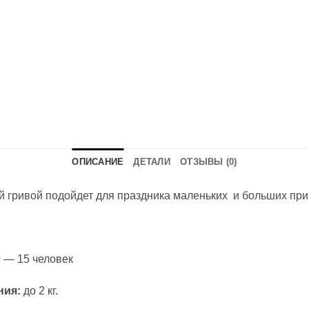
ОПИСАНИЕ
ДЕТАЛИ
ОТЗЫВЫ (0)
й гривой подойдет для праздника маленьких и больших пр
 — 15 человек
ния:
до 2 кг.