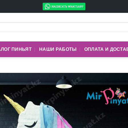
АЛОГ ПИНЬЯТ
НАШИ РАБОТЫ
ОПЛАТА И ДОСТА