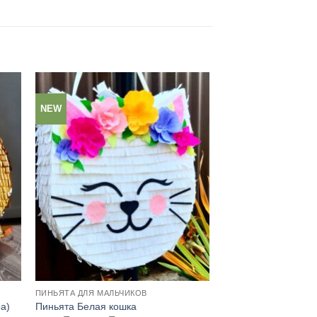
NEW
ПИНЬЯТА ДЛЯ МАЛЬЧИКОВ
а)
Пиньята Белая кошка