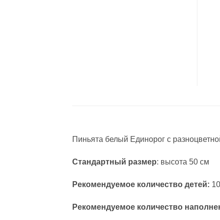
Пиньята белый Единорог с разноцветно
Стандартный размер
: высота 50 см
Рекомендуемое количество детей:
10
Рекомендуемое количество наполне