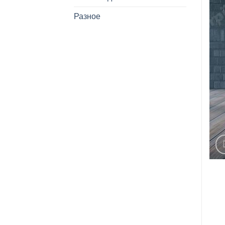
Разное