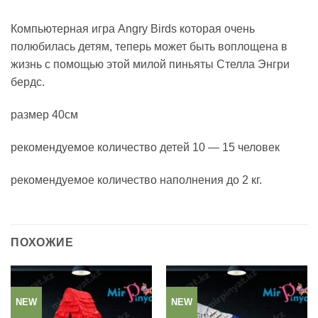
Компьютерная игра Angry Birds которая очень
полюбилась детям, теперь может быть воплощена в
жизнь с помощью этой милой пиньяты Стелла Энгри
бердс.
размер 40см
рекомендуемое количество детей 10 — 15 человек
рекомендуемое количество наполнения до 2 кг.
ПОХОЖИЕ
NEW
NEW