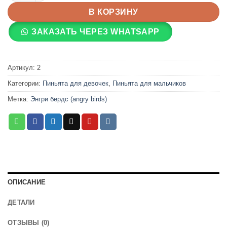
В КОРЗИНУ
ЗАКАЗАТЬ ЧЕРЕЗ WHATSAPP
Артикул:
2
Категории:
Пиньята для девочек
,
Пиньята для мальчиков
Метка:
Энгри бердс (angry birds)
ОПИСАНИЕ
ДЕТАЛИ
ОТЗЫВЫ (0)