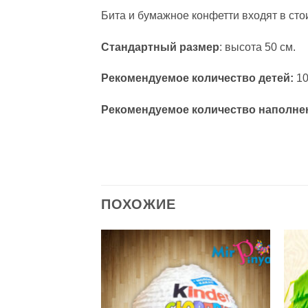
Бита и бумажное конфетти входят в сто
Стандартный размер
: высота 50 см.
Рекомендуемое количество детей:
10
Рекомендуемое количество наполне
ПОХОЖИЕ