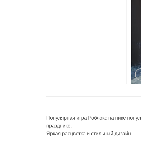
Популярная игра Роблокс на пике популя
празднике.
Яркая расцветка и стильный дизайн.