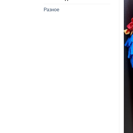
Разное