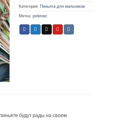
Категория:
Пиньята для мальчиков
Метка:
роблокс
 пиньяте будут рады на своем