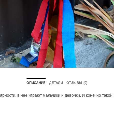
ОПИСАНИЕ
ДЕТАЛИ
ОТЗЫВЫ (0)
рности, в нее играют мальчики и девочки. И конечно такой