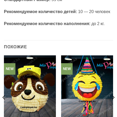
Рекомендуемое количество детей:
10 — 20 человек
Рекомендуемое количество наполнения:
до 2 кг.
ПОХОЖИЕ
NEW
NEW