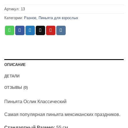
Артикул:
13
Категории:
Разное
,
Пиньята для взрослых
ОПИСАНИЕ
ДЕТАЛИ
ОТЗЫВЫ (0)
Пиньята Ослик Классический
Самая популярная пиньята мексиканских праздников.
Стандартный Размер:
55 см