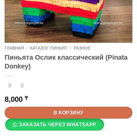
ГЛАВНАЯ
/
КАТАЛОГ ПИНЬЯТ
/
РАЗНОЕ
Пиньята Ослик классический (Pinata
Donkey)
8,000
₸
В КОРЗИНУ
ЗАКАЗАТЬ ЧЕРЕЗ WHATSAPP